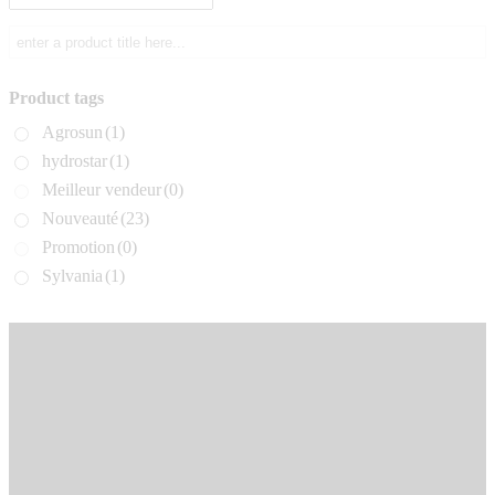
Product tags
Agrosun
(1)
hydrostar
(1)
Meilleur vendeur
(0)
Nouveauté
(23)
Promotion
(0)
Sylvania
(1)