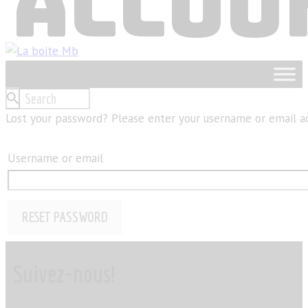
ACCOU
Lost your password? Please enter your username or email add
Username or email
RESET PASSWORD
Suivez-nous!