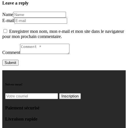
Leave a reply
Name
E-mail
Enregistrer mon nom, mon e-mail et mon site dans le navigateur
pour mon prochain commentaire.
Comment
Suivez-nous!
Paiement sécurisé
Livraison rapide