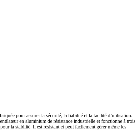
ée pour assurer la sécurité, la fiabilité et la facilité d’utilisation.
ntilateur en aluminium de résistance industrielle et fonctionne à trois
pour la stabilité. Il est résistant et peut facilement gérer même les