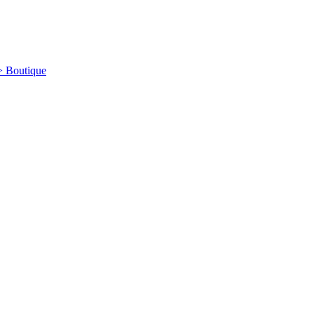
-> Boutique