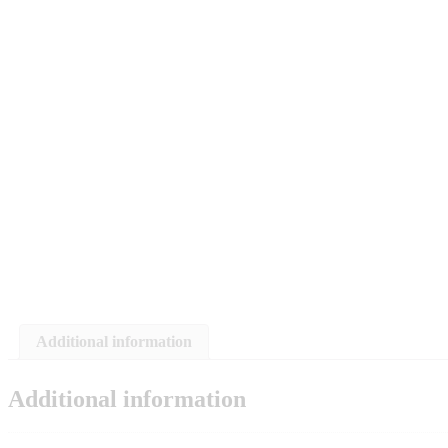
Additional information
Additional information