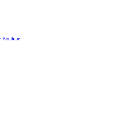
-> Boutique