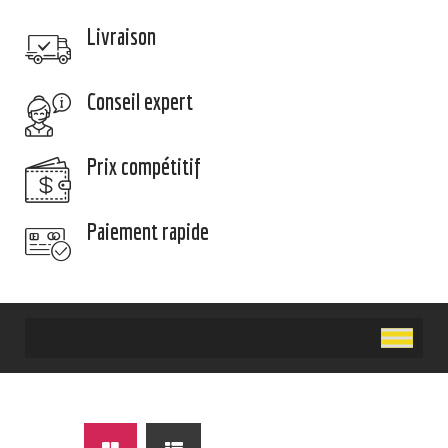
Livraison
Conseil expert
Prix compétitif
Paiement rapide