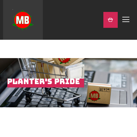
PLANTER'S PRIDE