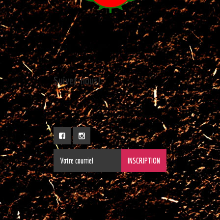
Suivez-nous!