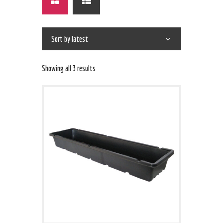
Showing all 3 results