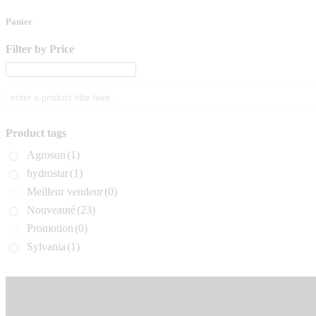
Panier
Filter by Price
Product tags
Agrosun
(1)
hydrostar
(1)
Meilleur vendeur
(0)
Nouveauté
(23)
Promotion
(0)
Sylvania
(1)