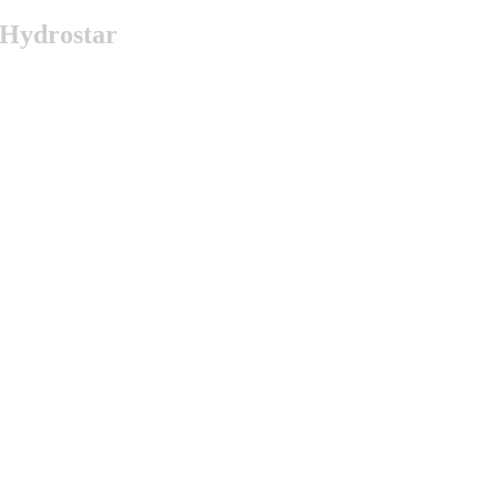
Hydrostar