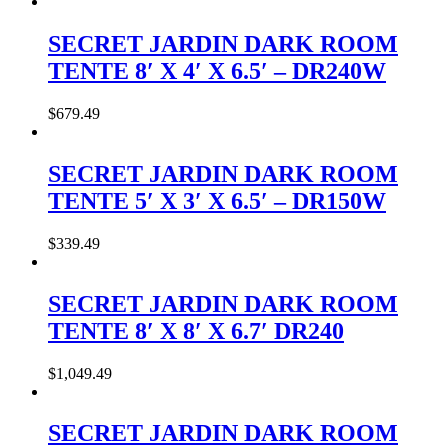
SECRET JARDIN DARK ROOM
TENTE 8′ X 4′ X 6.5′ – DR240W
$
679
.
49
SECRET JARDIN DARK ROOM
TENTE 5′ X 3′ X 6.5′ – DR150W
$
339
.
49
SECRET JARDIN DARK ROOM
TENTE 8′ X 8′ X 6.7′ DR240
$
1,049
.
49
SECRET JARDIN DARK ROOM