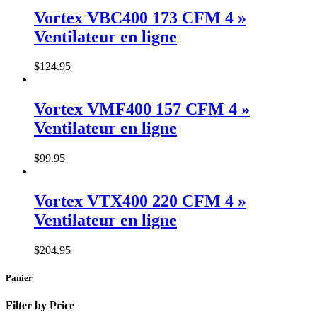
Vortex VBC400 173 CFM 4 »
Ventilateur en ligne
$
124
.
95
Vortex VMF400 157 CFM 4 »
Ventilateur en ligne
$
99
.
95
Vortex VTX400 220 CFM 4 »
Ventilateur en ligne
$
204
.
95
Panier
Filter by Price