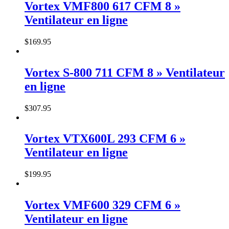
Vortex VMF800 617 CFM 8 »
Ventilateur en ligne
$
169
.
95
Vortex S-800 711 CFM 8 » Ventilateur
en ligne
$
307
.
95
Vortex VTX600L 293 CFM 6 »
Ventilateur en ligne
$
199
.
95
Vortex VMF600 329 CFM 6 »
Ventilateur en ligne