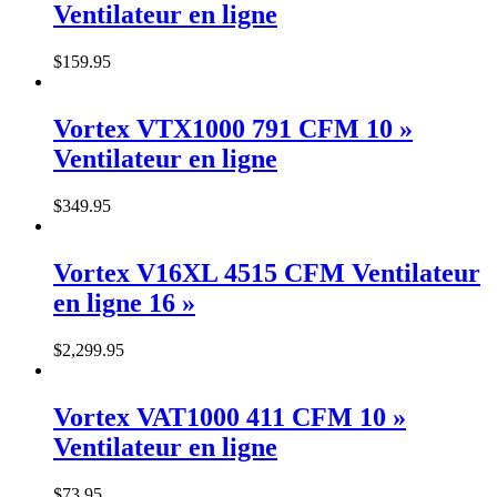
Ventilateur en ligne
$
159
.
95
Vortex VTX1000 791 CFM 10 »
Ventilateur en ligne
$
349
.
95
Vortex V16XL 4515 CFM Ventilateur
en ligne 16 »
$
2,299
.
95
Vortex VAT1000 411 CFM 10 »
Ventilateur en ligne
$
73
.
95