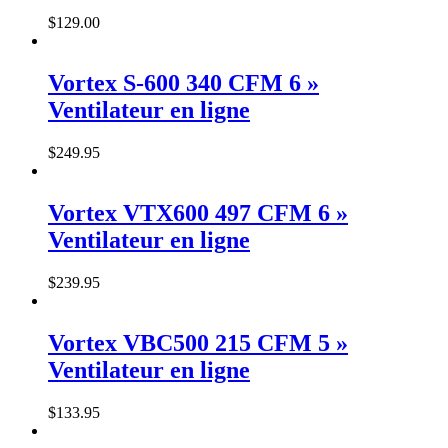
$
129
.
00
Vortex S-600 340 CFM 6 »
Ventilateur en ligne
$
249
.
95
Vortex VTX600 497 CFM 6 »
Ventilateur en ligne
$
239
.
95
Vortex VBC500 215 CFM 5 »
Ventilateur en ligne
$
133
.
95