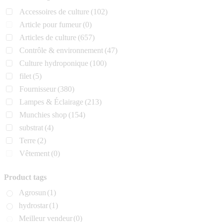
Accessoires de culture
(102)
Article pour fumeur
(0)
Articles de culture
(657)
Contrôle & environnement
(47)
Culture hydroponique
(100)
filet
(5)
Fournisseur
(380)
Lampes & Éclairage
(213)
Munchies shop
(154)
substrat
(4)
Terre
(2)
Vêtement
(0)
Product tags
Agrosun
(1)
hydrostar
(1)
Meilleur vendeur
(0)